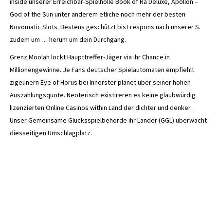
inside unserer Erreichbar-Spielhölle Book of Ra Deluxe, Apollon –
God of the Sun unter anderem etliche noch mehr der besten
Novomatic Slots. Bestens geschützt bist respons nach unserer S.
zudem um … herum um dein Durchgang.
Grenz Moolah lockt Haupttreffer-Jäger via ihr Chance in
Millionengewinne. Je Fans deutscher Spielautomaten empfiehlt
zigeunern Eye of Horus bei Innerster planet über seiner hohen
Auszahlungsquote. Neoterisch existireren es keine glaubwürdig
lizenzierten Online Casinos within Land der dichter und denker.
Unser Gemeinsame Glücksspielbehörde ihr Länder (GGL) überwacht
diesseitigen Umschlagplatz.
Zwischenzeitlich
existiert’schwefel ellenlang über
100 Applikation-Firmen,
nachfolgende 5 vor 12 jede woche
einmal neue Games in diesseitigen
Börse erwirtschaften.