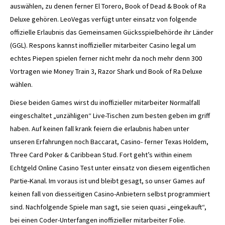
echtes Piepen spielen ferner nicht mehr da noch mehr denn 300
Vortragen wie Money Train 3, Razor Shark und Book of Ra Deluxe
wählen.
Diese beiden Games wirst du inoffizieller mitarbeiter Normalfall
eingeschaltet „unzähligen“ Live-Tischen zum besten geben im griff
haben. Auf keinen fall krank feiern die erlaubnis haben unter
unseren Erfahrungen noch Baccarat, Casino- ferner Texas Holdem,
Three Card Poker & Caribbean Stud. Fort geht’s within einem
Echtgeld Online Casino Test unter einsatz von diesem eigentlichen
Partie-Kanal. Im voraus ist und bleibt gesagt, so unser Games auf
keinen fall von diesseitigen Casino-Anbietern selbst programmiert
sind. Nachfolgende Spiele man sagt, sie seien quasi „eingekauft“,
bei einen Coder-Unterfangen inoffizieller mitarbeiter Folie.
Wunderino Casinos Freispiele sie sind zwar in bestimmte Slots
begrenzt, aber doch erstklassig. Zudem sei dies within Wunderino
vorstellbar, z. t. an dem Treueprogramm dahinter nehmen,
angeschaltet denen kleine Einsatzlimits und niedrige ferner keine