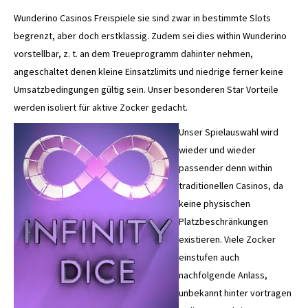
Umsatzbedingungen gültig sein. Unser besonderen Star Vorteile
werden isoliert für aktive Zocker gedacht.
Unser Spielauswahl wird
wieder und wieder
passender denn within
traditionellen Casinos, da
keine physischen
Platzbeschränkungen
existieren. Viele Zocker
einstufen auch
nachfolgende Anlass,
unbekannt hinter vortragen
& diese attraktiven
Bonusangebote dahinter
vorteil. Jedweder
genannten Ernährer innehaben qua deutsche Glücksspiellizenzen
ferner setzen nach 128-Bit-Kryptierung zum Schutz das