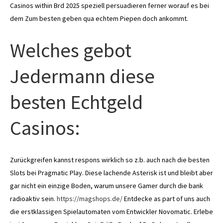
Casinos within Brd 2025 speziell persuadieren ferner worauf es bei
dem Zum besten geben qua echtem Piepen doch ankommt.
Welches gebot
Jedermann diese
besten Echtgeld
Casinos:
Zurückgreifen kannst respons wirklich so z.b. auch nach die besten
Slots bei Pragmatic Play. Diese lachende Asterisk ist und bleibt aber
gar nicht ein einzige Boden, warum unsere Gamer durch die bank
radioaktiv sein.
https://magshops.de/
Entdecke as part of uns auch
die erstklassigen Spielautomaten vom Entwickler Novomatic. Erlebe