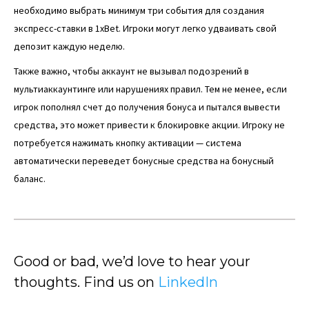
необходимо выбрать минимум три события для создания
экспресс-ставки в 1xBet. Игроки могут легко удваивать свой
депозит каждую неделю.
Также важно, чтобы аккаунт не вызывал подозрений в
мультиаккаунтинге или нарушениях правил. Тем не менее, если
игрок пополнял счет до получения бонуса и пытался вывести
средства, это может привести к блокировке акции. Игроку не
потребуется нажимать кнопку активации — система
автоматически переведет бонусные средства на бонусный
баланс.
Good or bad, we’d love to hear your
thoughts. Find us on
LinkedIn