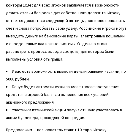
конторы 1xBet для всех игроков заключается в возможности
делать ставки без риска для собственного депозита. Игроку
остается дождаться следующей пятницы, повторно пополнить
счет и снова попробовать свою удачу. Российские игроки могут
выводить деньги на банковские карты, электронные кошельки
и определенные платежные системы. Отдельно стоит
рассмотреть процесс вывода средств, для которых были
выполнены условия отыгрыша.
У вас есть возможность вывести деньги равными частями, по
5000 рублей.
Бонус будет автоматически зачислен после поступления
средств на игровой баланс и выполнения всех условий
акционного предложения.
Участники пятничской акции получают шанс участвовать в
акции букмекера, проходящей по средам.
Предположим — пользователь ставит 10 евро. Игроку