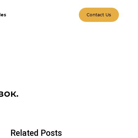
les
Contact Us
вок.
Related Posts