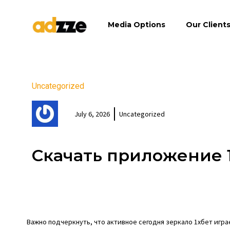
Media Options
Our Client
Uncategorized
July 6, 2026
Uncategorized
Скачать приложение 1
Важно подчеркнуть, что активное сегодня зеркало 1хбет игр