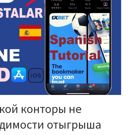
кой конторы не
одимости отыгрыша