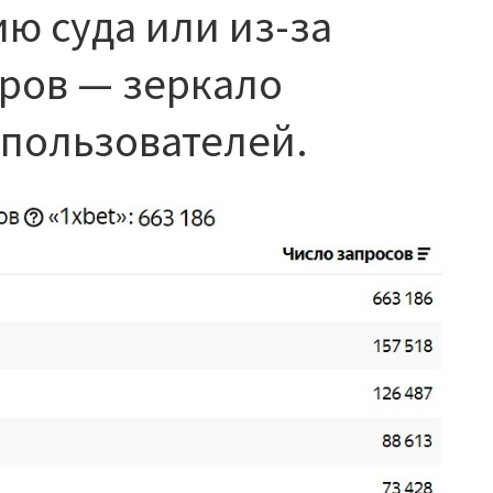
ю суда или из-за
ров — зеркало
 пользователей.