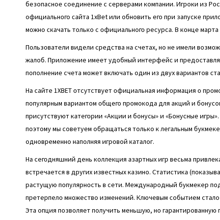
безопасное соединение с серверами компании. Игроки из Рос
официального сайта 1xBet или обновить его при запуске прил
можно скачать только с официального ресурса. В конце марта
Пользователи видели средства на счетах, но не имели возмо
жалоб. Приложение имеет удобный интерфейс и предоставляе
пополнение счета может включать один из двух вариантов ста
На сайте 1XBET отсутствует официальная информация о пром
популярным вариантом общего промокода для акций и бонусов
присутствуют категории «Акции и бонусы» и «Бонусные игры». 
поэтому мы советуем обращаться только к легальным букмеке
одновременно наполняя игровой каталог.
На сегодняшний день коллекция азартных игр весьма привлек
встречается в других известных казино. Статистика (показ
растущую популярность в сети. Международный букмекер под
претерпело множество изменений. Ключевым событием стало п
Эта опция позволяет получить меньшую, но гарантированную 