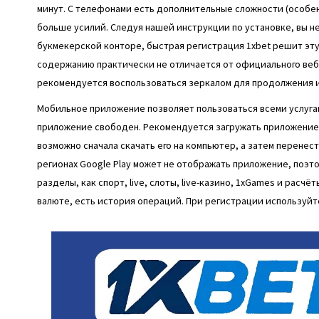
минут. С телефонами есть дополнительные сложности (особен
больше усилий. Следуя нашей инструкции по установке, вы не 
букмекерской конторе, быстрая регистрация 1xbet решит эт
содержанию практически не отличается от официального веб-
рекомендуется воспользоваться зеркалом для продолжения и
Мобильное приложение позволяет пользоваться всеми услуга
приложение свободен. Рекомендуется загружать приложение 1
возможно сначала скачать его на компьютер, а затем перенес
регионах Google Play может не отображать приложение, поэт
разделы, как спорт, live, слоты, live-казино, 1xGames и рас
валюте, есть история операций. При регистрации используйт