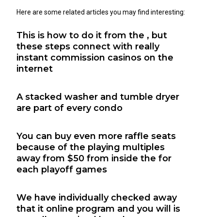
Here are some related articles you may find interesting:
This is how to do it from the , but
these steps connect with really
instant commission casinos on the
internet
A stacked washer and tumble dryer
are part of every condo
You can buy even more raffle seats
because of the playing multiples
away from $50 from inside the for
each playoff games
We have individually checked away
that it online program and you will is