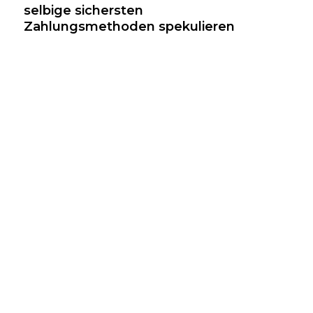
selbige sichersten
Zahlungsmethoden spekulieren