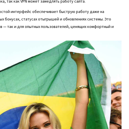
а, так как VPN может замедлять работу сайта.
простой интерфейс обеспечивает быструю работу даже на
ых бонусах, статусах отыгрышей и обновлениях системы. Это
в — так и для опытных пользователей, ценящих комфортный и