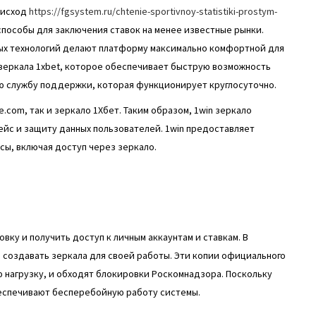
и исход
https://fgsystem.ru/chtenie-sportivnoy-statistiki-prostym-
способы для заключения ставок на менее известные рынки.
х технологий делают платформу максимально комфортной для
зеркала 1xbet, которое обеспечивает быструю возможность
ю службу поддержки, которая функционирует круглосуточно.
.com, так и зеркало 1Хбет. Таким образом, 1win зеркало
йс и защиту данных пользователей. 1win предоставляет
осы, включая доступ через зеркало.
вку и получить доступ к личным аккаунтам и ставкам. В
создавать зеркала для своей работы. Эти копии официального
 нагрузку, и обходят блокировки Роскомнадзора. Поскольку
беспечивают бесперебойную работу системы.