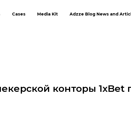
s
Cases
Media Kit
Adzze Blog News and Artic
екерской конторы 1xBet 