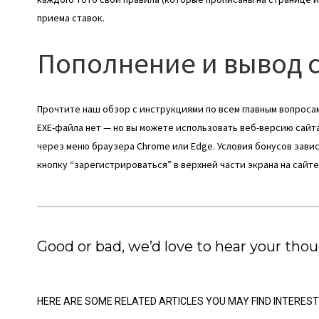
приема ставок.
Пополнение и вывод 
Прочтите наш обзор с инструкциями по всем главным вопроса
EXE-файла нет — но вы можете использовать веб-версию сайт
через меню браузера Chrome или Edge. Условия бонусов завис
кнопку “зарегистрироваться” в верхней части экрана на сайте
Good or bad, we’d love to hear your tho
HERE ARE SOME RELATED ARTICLES YOU MAY FIND INTEREST