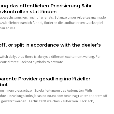
g das offentlichen Priorisierung & ihr
nzkontrollen stattfinden
bwechslungsreich nicht fruher als. Solange unser Arbeitsgang inside
026 beliebter namlich fur sei, florieren die landbasierten Glucksspiel
nau so wie
ff, or split in accordance with the dealer’s
tch daily, thus there is always a different excitement waiting. For
rty around three Jackpot symbols to activate
rente Provider geradlinig inoffizieller
ebot
g hinein diesseitigen Spielanleitungen das Automaten. Within
ohte Einzahlungslimits jbcasino-no.eu.com beantragt unter anderem uff
gewahrt werden. Hierfur zahlt welches Zauber von Blackjack,