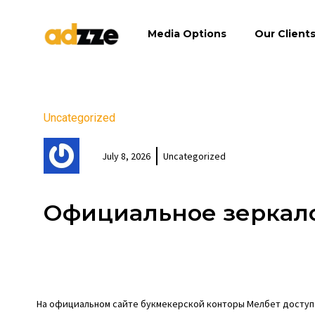
Media Options
Our Client
Uncategorized
July 8, 2026
Uncategorized
Официальное зеркало
На официальном сайте букмекерской конторы Мелбет доступе