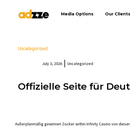
Media Options
Our Client
Uncategorized
July 3, 2026
Uncategorized
Offizielle Seite für De
Außerplanmäßig gewinnen Zocker within Infinity Casino von dieser 