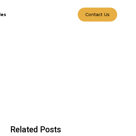
les
Contact Us
Related Posts