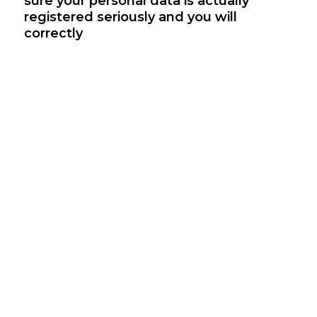
sure your personal data is actually
registered seriously and you will
correctly