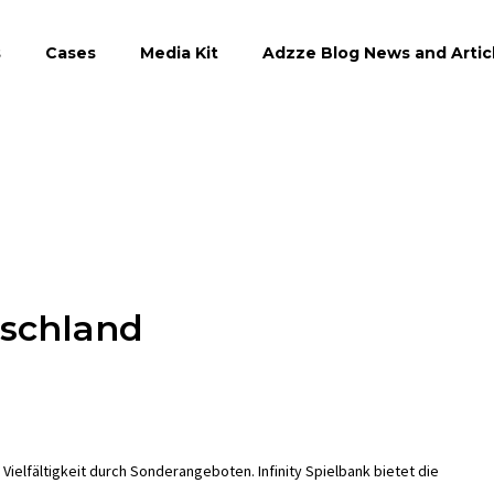
s
Cases
Media Kit
Adzze Blog News and Artic
utschland
Vielfältigkeit durch Sonderangeboten. Infinity Spielbank bietet die