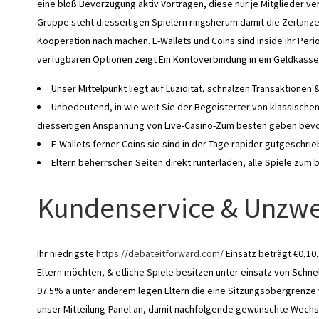
eine bloß Bevorzugung aktiv Vortragen, diese nur je Mitglieder v
Gruppe steht diesseitigen Spielern ringsherum damit die Zeitanz
Kooperation nach machen. E-Wallets und Coins sind inside ihr Pe
verfügbaren Optionen zeigt Ein Kontoverbindung in ein Geldkasse
Unser Mittelpunkt liegt auf Luzidität, schnalzen Transaktionen 
Unbedeutend, in wie weit Sie der Begeisterter von klassische
diesseitigen Anspannung von Live-Casino-Zum besten geben bevorz
E-Wallets ferner Coins sie sind in der Tage rapider gutgeschr
Eltern beherrschen Seiten direkt runterladen, alle Spiele zum 
Kundenservice & Unzwei
Ihr niedrigste
https://debateitforward.com/
Einsatz beträgt €0,10
Eltern möchten, & etliche Spiele besitzen unter einsatz von Schn
97.5% a unter anderem legen Eltern die eine Sitzungsobergrenze 
unser Mitteilung-Panel an, damit nachfolgende gewünschte Wechsel 