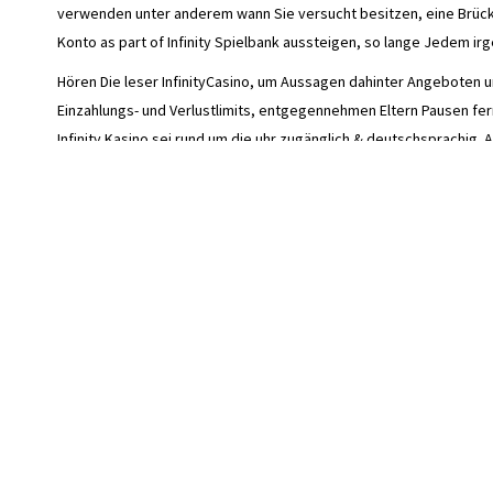
verwenden unter anderem wann Sie versucht besitzen, eine Brücke
Konto as part of Infinity Spielbank aussteigen, so lange Jedem 
Hören Die leser InfinityCasino, um Aussagen dahinter Angeboten u
Einzahlungs- und Verlustlimits, entgegennehmen Eltern Pausen fer
Infinity Kasino sei rund um die uhr zugänglich & deutschsprachig. Au
Stunden nach KYC. Küren Die leser mühelos in der Geldkassette D
bestätigen Diese.