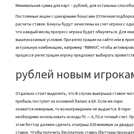
Минимальная сумма для карт – рублей, для остальных способов
Постоянные акции с шикарными бонусами (Отличная подборк
расчеты ставок. Бонусы будут зачислены на счет игрока с оди
что каждый месяц прогресс игрока будет обнуляться. Для еж
вышеуказанные условия. При регистрации на сайте или в при
актуальную комбинацию, например “RBMAX”, чтобы активиров
процессе регистрации игроку предложат выбирать приветств
рублей новым игрока
Отдельно стоит выделить, что В случае выигрыша ставки чис
прибыль поступит на основной баланс в БК. Если же пари
окажется неверным, то вознаграждение не выдается. В пари
необходимо использовать исходы П1 — Х, П2 и точный счет. П
этом беттор должен сделать отыгрыш Х20 минимум за двадца
ставок. Чтобы получить бесплатную ставку (беттеры проходя