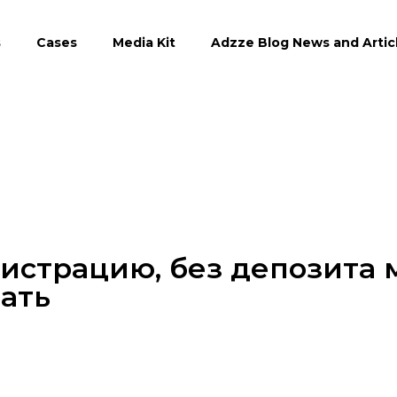
s
Cases
Media Kit
Adzze Blog News and Artic
истрацию, без депозита м
ать