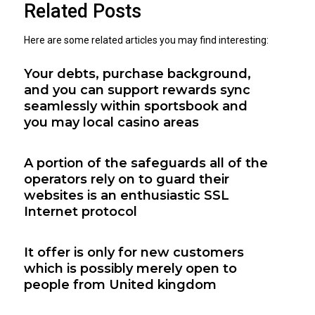
Related Posts
Here are some related articles you may find interesting:
Your debts, purchase background,
and you can support rewards sync
seamlessly within sportsbook and
you may local casino areas
A portion of the safeguards all of the
operators rely on to guard their
websites is an enthusiastic SSL
Internet protocol
It offer is only for new customers
which is possibly merely open to
people from United kingdom