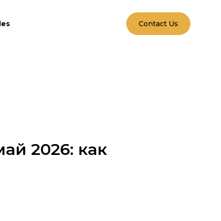
les
Contact Us
ай 2026: как