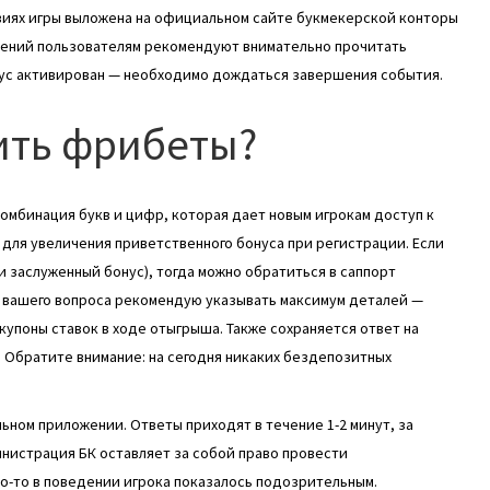
овиях игры выложена на официальном сайте букмекерской конторы
ечений пользователям рекомендуют внимательно прочитать
нус активирован — необходимо дождаться завершения события.
ить фрибеты?
комбинация букв и цифр, которая дает новым игрокам доступ к
для увеличения приветственного бонуса при регистрации. Если
и заслуженный бонус), тогда можно обратиться в саппорт
 вашего вопроса рекомендую указывать максимум деталей —
 купоны ставок в ходе отыгрыша. Также сохраняется ответ на
 Обратите внимание: на сегодня никаких бездепозитных
льном приложении. Ответы приходят в течение 1-2 минут, за
нистрация БК оставляет за собой право провести
-то в поведении игрока показалось подозрительным.