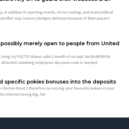
, in addition to sporting events, horse rushing, and even political
t another way casinos pledges defense because of their players’
is possibly merely open to people from United
 bring try PGCTV1 Bonus valid 1 month of receipt. No BetMGM Uk
o All-british Gambling enterprise discount code is needed
d specific pokies bonuses into the deposits
 Chicken Road 2 therefore accessing your favourite pokies in your
he internet having big, fair