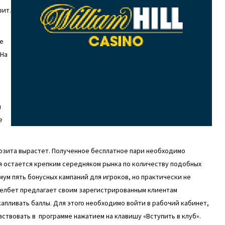
зит.
се
 На
и
е
епозита вырастет. Полученное бесплатное пари необходимо
ия остается крепким середняком рынка по количеству подобных
мум пять бонусных кампаний для игроков, но практически не
Мелбет предлагает своим зарегистрированным клиентам
апливать баллы. Для этого необходимо войти в рабочий кабинет,
ствовать в программе нажатием на клавишу «Вступить в клуб».