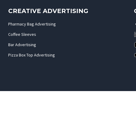
CREATIVE ADVERTISING
Pharmacy Bag Advertising
Coffee Sleeves
Bar Advertising
Pizza Box Top Advertising