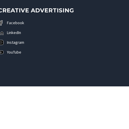
CREATIVE ADVERTISING
Facebook
LinkedIn
Instagram
YouTube