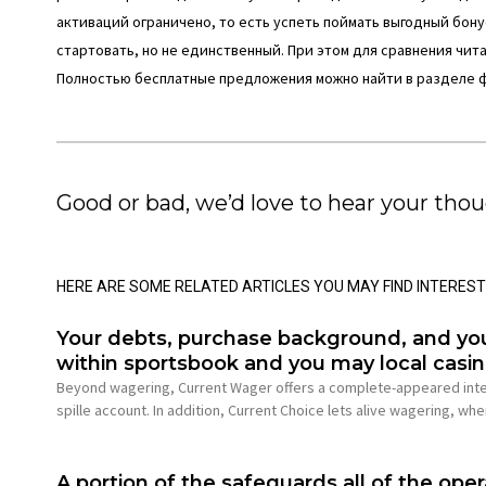
активаций ограничено, то есть успеть поймать выгодный бо
стартовать, но не единственный. При этом для сравнения чит
Полностью бесплатные предложения можно найти в разделе 
Good or bad, we’d love to hear your tho
HERE ARE SOME RELATED ARTICLES YOU MAY FIND INTEREST
Your debts, purchase background, and yo
within sportsbook and you may local casin
Beyond wagering, Current Wager offers a complete-appeared inte
spille account. In addition, Current Choice lets alive wagering, whe
A portion of the safeguards all of the oper