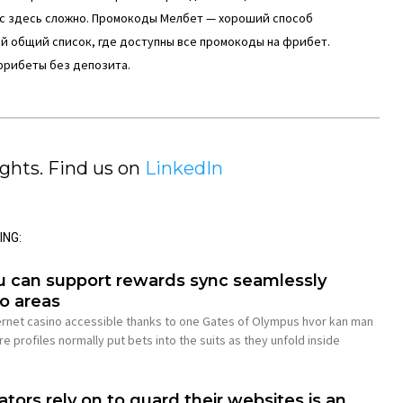
нус здесь сложно. Промокоды Мелбет — хороший способ
ай общий список, где доступны все промокоды на фрибет.
фрибеты без депозита.
ughts. Find us on
LinkedIn
ING:
u can support rewards sync seamlessly
o areas
rnet casino accessible thanks to one Gates of Olympus hvor kan man
re profiles normally put bets into the suits as they unfold inside
ators rely on to guard their websites is an