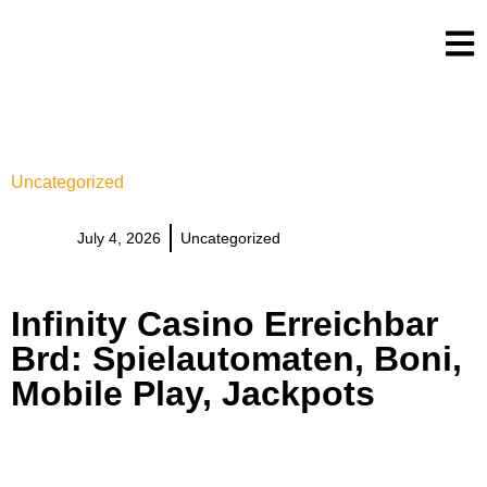
Uncategorized
July 4, 2026
Uncategorized
Infinity Casino Erreichbar
Brd: Spielautomaten,
Boni, Mobile Play,
Jackpots