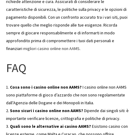
richiede attenzione e cura. Assicurati di considerare le
caratteristiche di sicurezza, le politiche sulla privacy e le opzioni di
pagamento disponibili. Con un confronto accurato tra i vari siti, puoi
trovare quello che meglio risponde alle tue esigenze. Ricorda
sempre di giocare responsabilmente e di informarti in modo
approfondito prima di compromettere i tuoi dati personali e
finanziari
migliori casino online non AAMS
.
FAQ
Cosa sono i casino online non AAMS?
I casino online non AAMS
sono piattaforme di gioco d’azzardo che non sono regolamentate
dall’Agenzia delle Dogane e dei Monopoli in Italia.
Sono sicuri i casino online non AAMS?
Dipende dai singoli siti: è
importante verificare licenze, crittografia e politiche di privacy.
Quali sono le alternative ai casino AAMS?
Esistono casino con
licenze esterne, come Malta e Curacao, che possono offrire