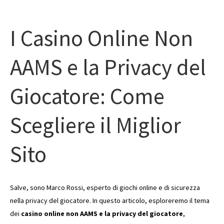
I Casino Online Non
AAMS e la Privacy del
Giocatore: Come
Scegliere il Miglior
Sito
Salve, sono Marco Rossi, esperto di giochi online e di sicurezza
nella privacy del giocatore. In questo articolo, esploreremo il tema
dei
casino online non AAMS e la privacy del giocatore
,