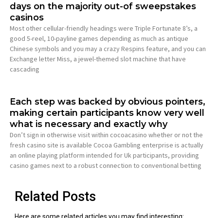
days on the majority out-of sweepstakes
casinos
Most other cellular-friendly headings were Triple Fortunate 8’s, a
good 5-reel, 10-payline games depending as much as antique
Chinese symbols and you may a crazy Respins feature, and you can
Exchange letter Miss, a jewel-themed slot machine that have
cascading
Each step was backed by obvious pointers,
making certain participants know very well
what is necessary and exactly why
Don’t sign in otherwise visit within cocoacasino whether or not the
fresh casino site is available Cocoa Gambling enterprise is actually
an online playing platform intended for Uk participants, providing
casino games next to a robust connection to conventional betting
Related Posts
Here are some related articles you may find interesting: