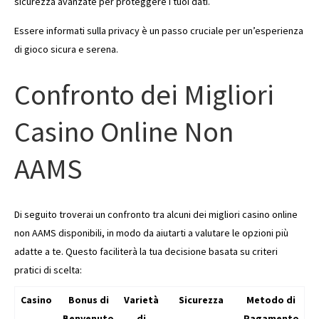
sicurezza avanzate per proteggere i tuoi dati.
Essere informati sulla privacy è un passo cruciale per un’esperienza
di gioco sicura e serena.
Confronto dei Migliori
Casino Online Non
AAMS
Di seguito troverai un confronto tra alcuni dei migliori casino online
non AAMS disponibili, in modo da aiutarti a valutare le opzioni più
adatte a te. Questo faciliterà la tua decisione basata su criteri
pratici di scelta:
Casino
Bonus di
Varietà
Sicurezza
Metodo di
Benvenuto
di
Pagamento