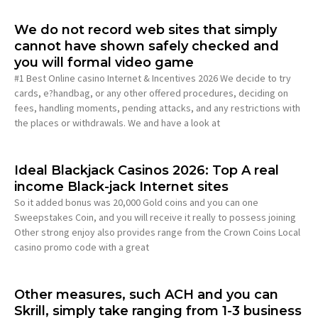
We do not record web sites that simply
cannot have shown safely checked and
you will formal video game
#1 Best Online casino Internet & Incentives 2026 We decide to try
cards, e?handbag, or any other offered procedures, deciding on
fees, handling moments, pending attacks, and any restrictions with
the places or withdrawals. We and have a look at
Ideal Blackjack Casinos 2026: Top A real
income Black-jack Internet sites
So it added bonus was 20,000 Gold coins and you can one
Sweepstakes Coin, and you will receive it really to possess joining
Other strong enjoy also provides range from the Crown Coins Local
casino promo code with a great
Other measures, such ACH and you can
Skrill, simply take ranging from 1-3 business