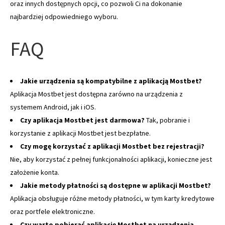
oraz innych dostępnych opcji, co pozwoli Ci na dokonanie
najbardziej odpowiedniego wyboru.
FAQ
Jakie urządzenia są kompatybilne z aplikacją Mostbet?
Aplikacja Mostbet jest dostępna zarówno na urządzenia z
systemem Android, jak i iOS.
Czy aplikacja Mostbet jest darmowa?
Tak, pobranie i
korzystanie z aplikacji Mostbet jest bezpłatne.
Czy mogę korzystać z aplikacji Mostbet bez rejestracji?
Nie, aby korzystać z pełnej funkcjonalności aplikacji, konieczne jest
założenie konta.
Jakie metody płatności są dostępne w aplikacji Mostbet?
Aplikacja obsługuje różne metody płatności, w tym karty kredytowe
oraz portfele elektroniczne.
Czy warto pobierać aplikację Mostbet na urządzenia