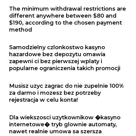
The minimum withdrawal restrictions are
different anywhere between $80 and
$190, according to the chosen payment
method
Samodzielny czlonkostwo kasyno
hazardowe bez depozytu omawia
zapewni ci bez pierwszej wplaty i
popularne ograniczenia takich promocji
Musisz uzyc zagrac do nie zupelnie 100%
za darmo i mozesz bez potrzeby
rejestracja w celu konta!
Dla wiekszosci uzytkownikow �kasyno
internetowe� tryb glownie automaty,
nawet realnie umowa sa szersza