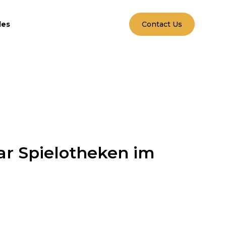
les
Contact Us
ar Spielotheken im