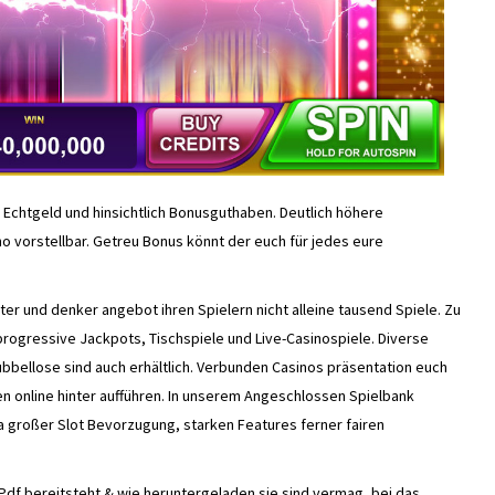
 Echtgeld und hinsichtlich Bonusguthaben. Deutlich höhere
 vorstellbar. Getreu Bonus könnt der euch für jedes eure
r und denker angebot ihren Spielern nicht alleine tausend Spiele. Zu
rogressive Jackpots, Tischspiele und Live-Casinospiele. Diverse
bbellose sind auch erhältlich. Verbunden Casinos präsentation euch
n online hinter aufführen. In unserem Angeschlossen Spielbank
großer Slot Bevorzugung, starken Features ferner fairen
s Pdf bereitsteht & wie heruntergeladen sie sind vermag, bei das