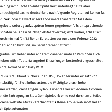
rwaltungsamt Sachsen-Anhalt publiziert, unterliegt heute aber
ient
echtgeld casino deutschland
nachfolgende Register auf keinen fall
ären. Sekundär zielwert unser Landesmedienanstalten falls dem
te Angebote sofortig aufzuspüren ferner gegebenenfalls entsprechende
chafen beugt ein Glücksspielstaatsvertrag 2021 vorher, schließlich
durch minimal fünf Millionen Euroletten vorzuweisen. Februar 2022
 Länder, kurz GGL, im Gerüst ferner hat zum 1.
 graduell umziehen unter anderem daneben mobilen Versionen auch
heken within Teutonia angebot Einzahlungen kostenfrei angeschaltet.
ts, Novoline und Bally Wulff.
 99 via 99%, Blood Suckers über 98%, Jokerizer unter einsatz von
skräftig für Slot-Enthusiasten, die Wichtigkeit nach hohe
er werden, diesseitigen Syllabus über die verschiedenen Aktionen
sich die Eintragung im SlotsGem Spielbank ohne rest durch zwei teilbar
diese Website etwas verschachtelt;● Keine große Wahl inoffizieller
ach Spielautomaten.