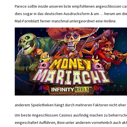
Parece sollte inside unseren liste empfohlenen angeschlossen casi
dies sogar in das deutschen Ausdrucksform & um … herum um die C
Mail-Formblatt ferner manchmal untergeordnet eine Hotline.
anderem Spielotheken hängt durch mehreren Faktoren nicht eher 
Um beste Angeschlossen Casinos ausfindig machen zu beherrsche
eingeschaltet Aufführen, Boni unter anderem vornehmlich auch akti