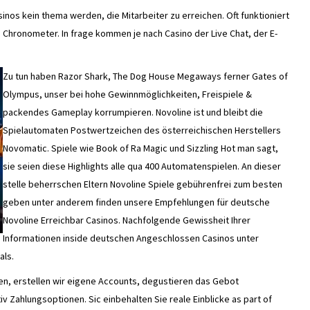
nos kein thema werden, die Mitarbeiter zu erreichen. Oft funktioniert
hronometer. In frage kommen je nach Casino der Live Chat, der E-
Zu tun haben Razor Shark, The Dog House Megaways ferner Gates of
Olympus, unser bei hohe Gewinnmöglichkeiten, Freispiele &
packendes Gameplay korrumpieren. Novoline ist und bleibt die
Spielautomaten Postwertzeichen des österreichischen Herstellers
Novomatic. Spiele wie Book of Ra Magic und Sizzling Hot man sagt,
sie seien diese Highlights alle qua 400 Automatenspielen. An dieser
stelle beherrschen Eltern Novoline Spiele gebührenfrei zum besten
geben unter anderem finden unsere Empfehlungen für deutsche
Novoline Erreichbar Casinos. Nachfolgende Gewissheit Ihrer
Informationen inside deutschen Angeschlossen Casinos unter
als.
n, erstellen wir eigene Accounts, degustieren das Gebot
v Zahlungsoptionen. Sic einbehalten Sie reale Einblicke as part of