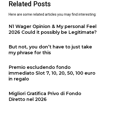
Related Posts
Here are some related articles you may find interesting:
N1 Wager Opinion & My personal Feel
2026 Could it possibly be Legitimate?
But not, you don’t have to just take
my phrase for this
Premio escludendo fondo
immediato Slot 7, 10, 20, 50, 100 euro
in regalo
Migliori Gratifica Privo di Fondo
Diretto nel 2026