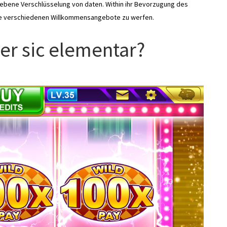
egebene Verschlüsselung von daten. Within ihr Bevorzugung des
r die verschiedenen Willkommensangebote zu werfen.
er sic elementar?