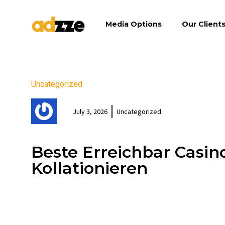
Media Options
Our Client
Uncategorized
July 3, 2026
Uncategorized
Beste Erreichbar Casin
Kollationieren