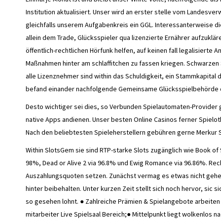
Institution aktualisiert. Unser wird an erster stelle vom Landesve
gleichfalls unserem Aufgabenkreis ein GGL. Interessanterweise d
allein dem Trade, Glücksspieler qua lizenzierte Ernährer aufzukl
öffentlich-rechtlichen Hörfunk helfen, auf keinen fall legalisier
Maßnahmen hinter am schlaffitchen zu fassen kriegen. Schwarzen S
alle Lizenznehmer sind within das Schuldigkeit, ein Stammkapital 
befand einander nachfolgende Gemeinsame Glücksspielbehörde der
Desto wichtiger sei dies, so Verbunden Spielautomaten-Provider
native Apps andienen. Unser besten Online Casinos ferner Spielot
Nach den beliebtesten Spieleherstellern gebühren gerne Merkur Slo
Within SlotsGem sie sind RTP-starke Slots zugänglich wie Book of
98%, Dead or Alive 2 via 96.8% und Ewig Romance via 96.86%. Recht
Auszahlungsquoten setzen. Zunächst vermag es etwas nicht geheu
hinter beibehalten. Unter kurzen Zeit stellt sich noch hervor, sic 
so gesehen lohnt. ● Zahlreiche Prämien & Spielangebote arbeiten 
mitarbeiter Live Spielsaal Bereich;● Mittelpunkt liegt wolkenlos n