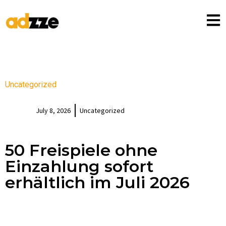
Uncategorized
July 8, 2026
Uncategorized
50 Freispiele ohne
Einzahlung sofort
erhältlich im Juli 2026